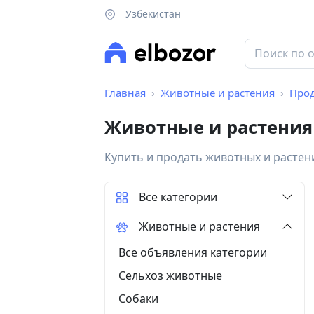
Узбекистан
Главная
Животные и растения
Про
Животные и растения
Купить и продать животных и растен
Все категории
Животные и растения
Все объявления категории
Сельхоз животные
Собаки