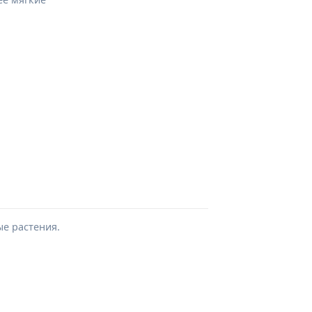
ые растения.