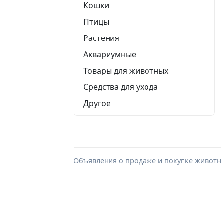
Кошки
Птицы
Растения
Аквариумные
Товары для животных
Средства для ухода
Другое
Объявления о продаже и покупке животны