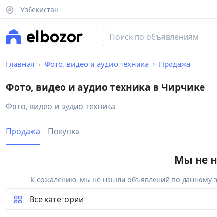
Узбекистан
Главная
Фото, видео и аудио техника
Продажа
Фото, видео и аудио техника в Чирчике
Фото, видео и аудио техника
Продажа
Покупка
Мы не н
К сожалению, мы не нашли объявлений по данному за
Все категории