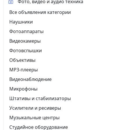
Фото, видео и аудио техника
Все объявления категории
Наушники
Фотоаппараты
Видеокамеры
Фотовспышки
Объективы
MP3-плееры
Видеонаблюдение
Микрофоны
Штативы и стабилизаторы
Усилители и ресиверы
Музыкальные центры
Студийное оборудование