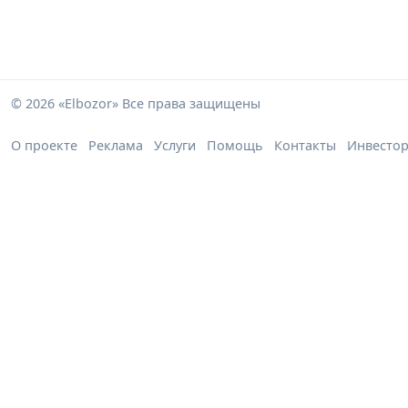
© 2026 «Elbozor» Все права защищены
О проекте
Реклама
Услуги
Помощь
Контакты
Инвесто