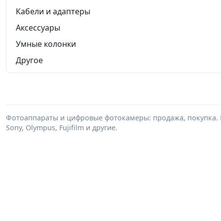
Кабели и адаптеры
Аксессуары
Умные колонки
Другое
Фотоаппараты и цифровые фотокамеры: продажа, покупка. В
Sony, Olympus, Fujifilm и другие.