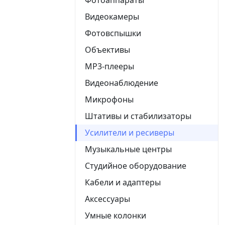
Видеокамеры
Фотовспышки
Объективы
MP3-плееры
Видеонаблюдение
Микрофоны
Штативы и стабилизаторы
Усилители и ресиверы
Музыкальные центры
Студийное оборудование
Кабели и адаптеры
Аксессуары
Умные колонки