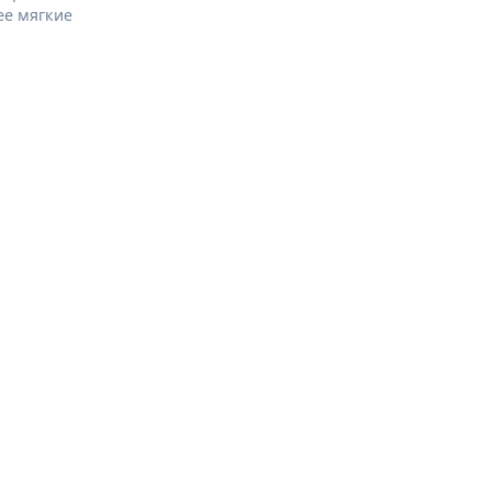
ее мягкие