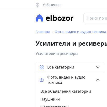
Узбекистан
Главная
Фото, видео и аудио техника
Усилители и ресивер
Усилители и ресиверы
Все категории
Фото, видео и аудио
техника
Все объявления категории
Наушники
Фотоаппараты