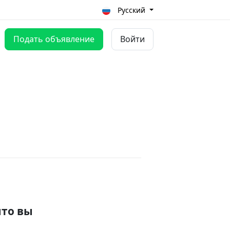
Русский
Подать объявление
Войти
что вы