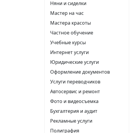
Няни и сиделки
Мастер на час
Мастера красоты
Частное обучение
Учебные курсы
Интернет услуги
Юридические услуги
Оформление документов
Услуги переводчиков
Автосервис и ремонт
Фото и видеосъемка
Бухгалтерия и аудит
Рекламные услуги
Полиграфия