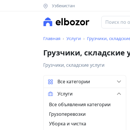
Узбекистан
Главная
Услуги
Грузчики, складски
Грузчики, складские 
Грузчики, складские услуги
Все категории
Услуги
Все объявления категории
Грузоперевозки
Уборка и чистка