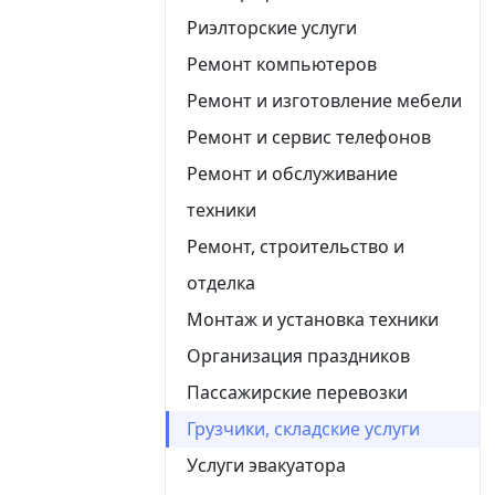
Риэлторские услуги
Ремонт компьютеров
Ремонт и изготовление мебели
Ремонт и сервис телефонов
Ремонт и обслуживание
техники
Ремонт, строительство и
отделка
Монтаж и установка техники
Организация праздников
Пассажирские перевозки
Грузчики, складские услуги
Услуги эвакуатора