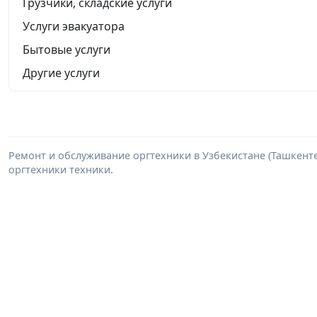
Грузчики, складские услуги
Услуги эвакуатора
Бытовые услуги
Другие услуги
Ремонт и обслуживание оргтехники в Узбекистане (Ташкенте
оргтехники техники.