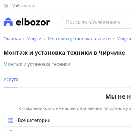
Узбекистан
Главная
Услуги
Монтаж и установка техники
Услуга
Монтаж и установка техники в Чирчике
Монтаж и установка техники
Услуга
Мы не н
К сожалению, мы не нашли объявлений по данному за
Все категории