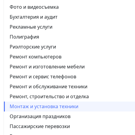
Фото и видеосъемка
Бухгалтерия и аудит
Рекламные услуги
Полиграфия
Риэлторские услуги
Ремонт компьютеров
Ремонт и изготовление мебели
Ремонт и сервис телефонов
Ремонт и обслуживание техники
Ремонт, строительство и отделка
Монтаж и установка техники
Организация праздников
Пассажирские перевозки