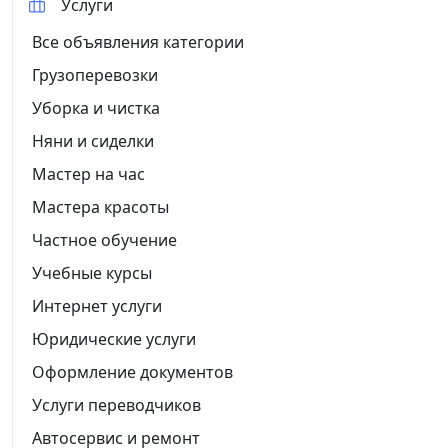
Услуги
Все объявления категории
Грузоперевозки
Уборка и чистка
Няни и сиделки
Мастер на час
Мастера красоты
Частное обучение
Учебные курсы
Интернет услуги
Юридические услуги
Оформление документов
Услуги переводчиков
Автосервис и ремонт