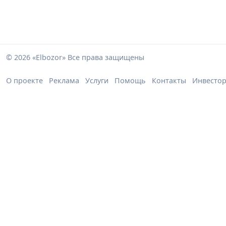
© 2026 «Elbozor» Все права защищены
О проекте
Реклама
Услуги
Помощь
Контакты
Инвесто