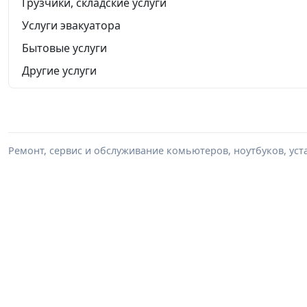
Грузчики, складские услуги
Услуги эвакуатора
Бытовые услуги
Другие услуги
Ремонт, сервис и обслуживание комьютеров, ноутбуков, уста