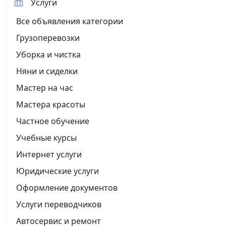
Услуги
Все объявления категории
Грузоперевозки
Уборка и чистка
Няни и сиделки
Мастер на час
Мастера красоты
Частное обучение
Учебные курсы
Интернет услуги
Юридические услуги
Оформление документов
Услуги переводчиков
Автосервис и ремонт