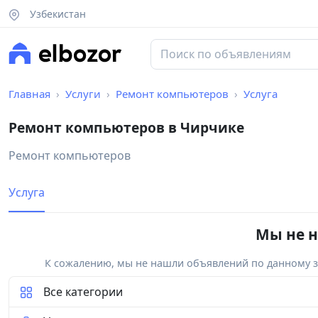
Узбекистан
Главная
Услуги
Ремонт компьютеров
Услуга
Ремонт компьютеров в Чирчике
Ремонт компьютеров
Услуга
Мы не н
К сожалению, мы не нашли объявлений по данному за
Все категории