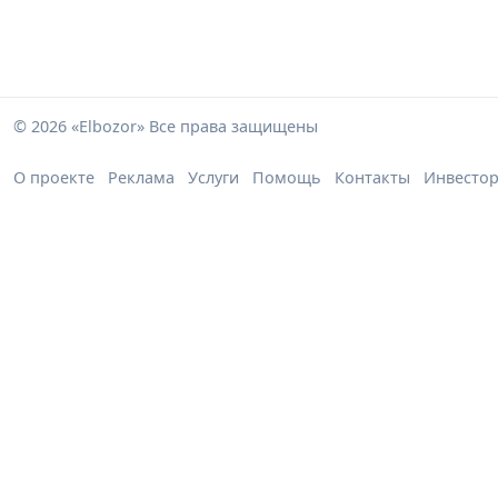
© 2026 «Elbozor» Все права защищены
О проекте
Реклама
Услуги
Помощь
Контакты
Инвесто