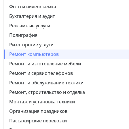
Фото и видеосъемка
Бухгалтерия и аудит
Рекламные услуги
Полиграфия
Риэлторские услуги
Ремонт компьютеров
Ремонт и изготовление мебели
Ремонт и сервис телефонов
Ремонт и обслуживание техники
Ремонт, строительство и отделка
Монтаж и установка техники
Организация праздников
Пассажирские перевозки