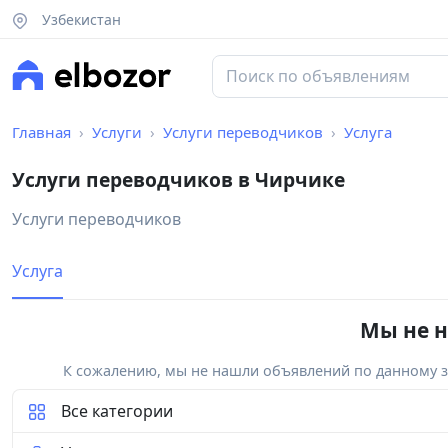
Узбекистан
Главная
Услуги
Услуги переводчиков
Услуга
Услуги переводчиков в Чирчике
Услуги переводчиков
Услуга
Мы не н
К сожалению, мы не нашли объявлений по данному за
Все категории