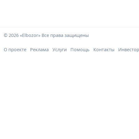
© 2026 «Elbozor» Все права защищены
О проекте
Реклама
Услуги
Помощь
Контакты
Инвесто