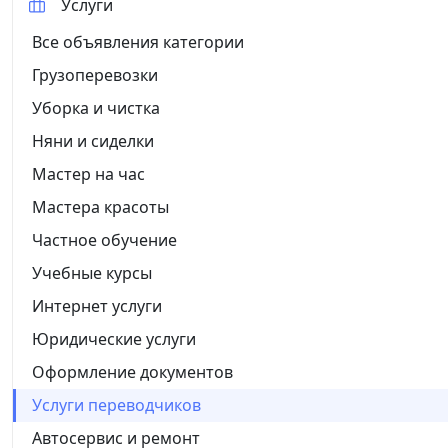
Услуги
Все объявления категории
Грузоперевозки
Уборка и чистка
Няни и сиделки
Мастер на час
Мастера красоты
Частное обучение
Учебные курсы
Интернет услуги
Юридические услуги
Оформление документов
Услуги переводчиков
Автосервис и ремонт