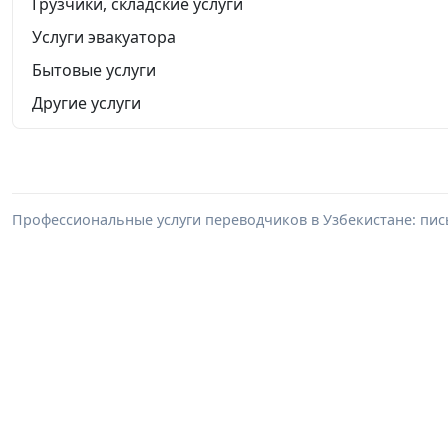
Грузчики, складские услуги
Услуги эвакуатора
Бытовые услуги
Другие услуги
Профессиональные услуги переводчиков в Узбекистане: пи