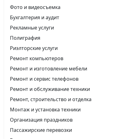
Фото и видеосъемка
Бухгалтерия и аудит
Рекламные услуги
Полиграфия
Риэлторские услуги
Ремонт компьютеров
Ремонт и изготовление мебели
Ремонт и сервис телефонов
Ремонт и обслуживание техники
Ремонт, строительство и отделка
Монтаж и установка техники
Организация праздников
Пассажирские перевозки