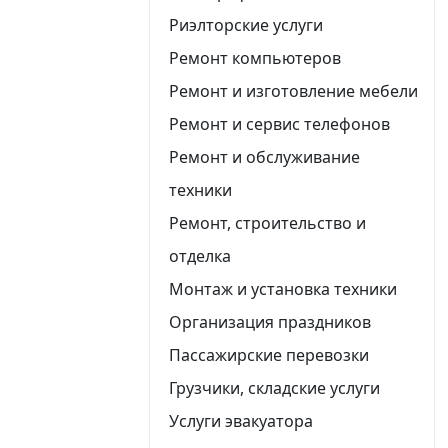
Риэлторские услуги
Ремонт компьютеров
Ремонт и изготовление мебели
Ремонт и сервис телефонов
Ремонт и обслуживание
техники
Ремонт, строительство и
отделка
Монтаж и установка техники
Организация праздников
Пассажирские перевозки
Грузчики, складские услуги
Услуги эвакуатора