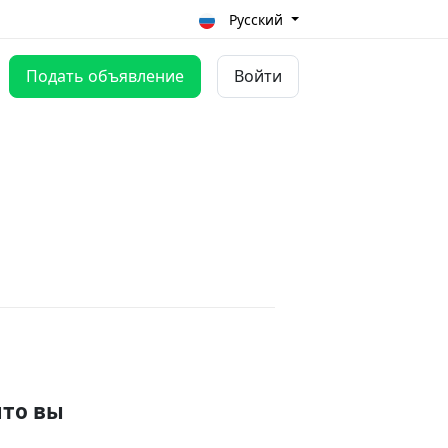
Русский
Подать объявление
Войти
что вы