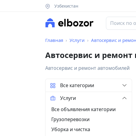
Узбекистан
Главная
Услуги
Автосервис и ремо
Автосервис и ремонт
Автосервис и ремонт автомобилей
Все категории
Услуги
Все объявления категории
Грузоперевозки
Уборка и чистка