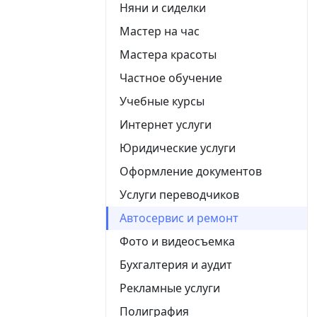
Няни и сиделки
Мастер на час
Мастера красоты
Частное обучение
Учебные курсы
Интернет услуги
Юридические услуги
Оформление документов
Услуги переводчиков
Автосервис и ремонт
Фото и видеосъемка
Бухгалтерия и аудит
Рекламные услуги
Полиграфия