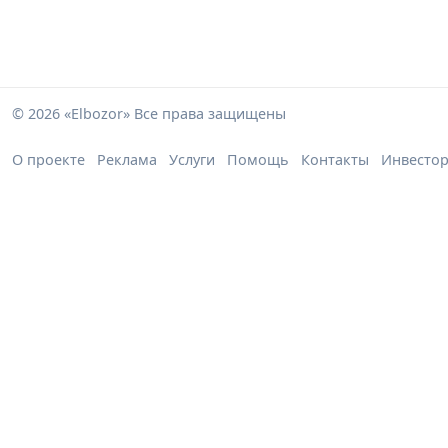
© 2026 «Elbozor» Все права защищены
О проекте
Реклама
Услуги
Помощь
Контакты
Инвесто