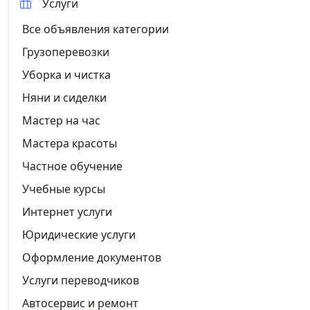
Услуги
Все объявления категории
Грузоперевозки
Уборка и чистка
Няни и сиделки
Мастер на час
Мастера красоты
Частное обучение
Учебные курсы
Интернет услуги
Юридические услуги
Оформление документов
Услуги переводчиков
Автосервис и ремонт