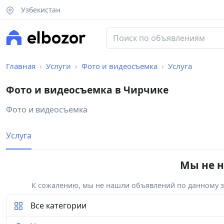
Узбекистан
Главная
Услуги
Фото и видеосъемка
Услуга
Фото и видеосъемка в Чирчике
Фото и видеосъемка
Услуга
Мы не н
К сожалению, мы не нашли объявлений по данному за
Все категории