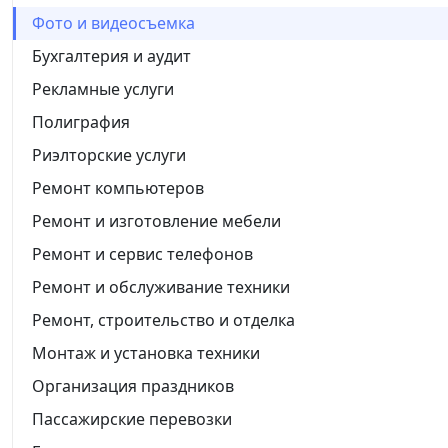
Фото и видеосъемка
Бухгалтерия и аудит
Рекламные услуги
Полиграфия
Риэлторские услуги
Ремонт компьютеров
Ремонт и изготовление мебели
Ремонт и сервис телефонов
Ремонт и обслуживание техники
Ремонт, строительство и отделка
Монтаж и установка техники
Организация праздников
Пассажирские перевозки