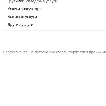
Грузчики, складские услуги
Услуги эвакуатора
Бытовые услуги
Другие услуги
Профессиональна фотосъёмка свадеб, торжеств и прочих м