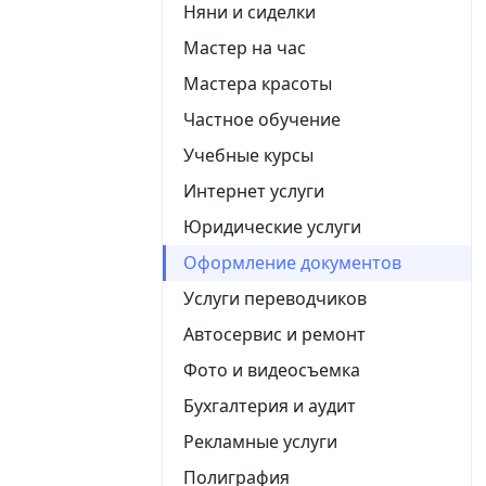
Няни и сиделки
Мастер на час
Мастера красоты
Частное обучение
Учебные курсы
Интернет услуги
Юридические услуги
Оформление документов
Услуги переводчиков
Автосервис и ремонт
Фото и видеосъемка
Бухгалтерия и аудит
Рекламные услуги
Полиграфия