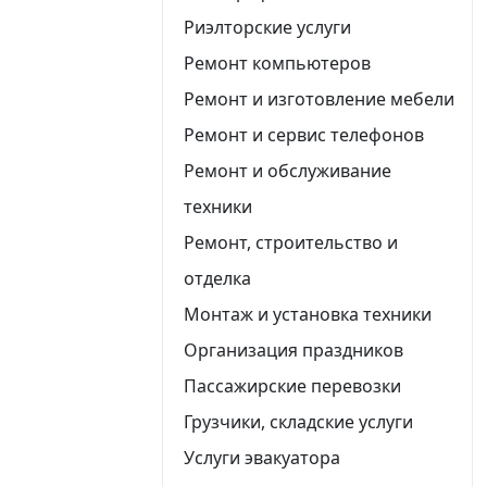
Риэлторские услуги
Ремонт компьютеров
Ремонт и изготовление мебели
Ремонт и сервис телефонов
Ремонт и обслуживание
техники
Ремонт, строительство и
отделка
Монтаж и установка техники
Организация праздников
Пассажирские перевозки
Грузчики, складские услуги
Услуги эвакуатора