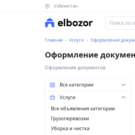
Узбекистан
Главная
Услуги
Оформление докум
Оформление документ
Оформление документов
Все категории
Услуги
Все объявления категории
Грузоперевозки
Уборка и чистка