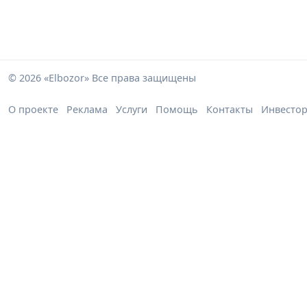
© 2026 «Elbozor» Все права защищены
О проекте
Реклама
Услуги
Помощь
Контакты
Инвесто