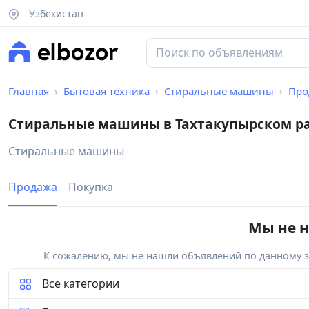
Узбекистан
Главная
Бытовая техника
Стиральные машины
Про
Стиральные машины в Тахтакупырском р
Стиральные машины
Продажа
Покупка
Мы не н
К сожалению, мы не нашли объявлений по данному за
Все категории