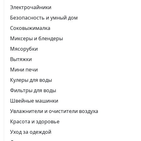
Электрочайники
Безопасность и умный дом
Соковыжималка
Миксеры и блендеры
Мясорубки
Вытяжки
Мини печи
Кулеры для воды
Фильтры для воды
Швейные машинки
Увлажнители и очистители воздуха
Красота и здоровье
Уход за одеждой