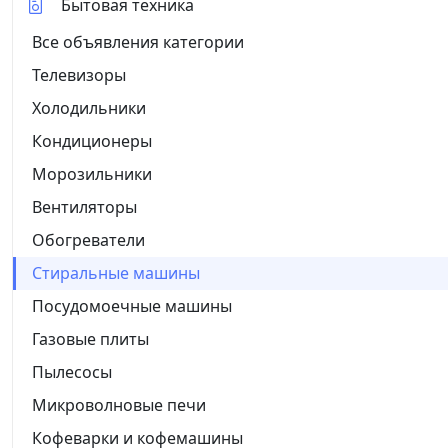
Бытовая техника
Все объявления категории
Телевизоры
Холодильники
Кондиционеры
Морозильники
Вентиляторы
Обогреватели
Стиральные машины
Посудомоечные машины
Газовые плиты
Пылесосы
Микроволновые печи
Кофеварки и кофемашины