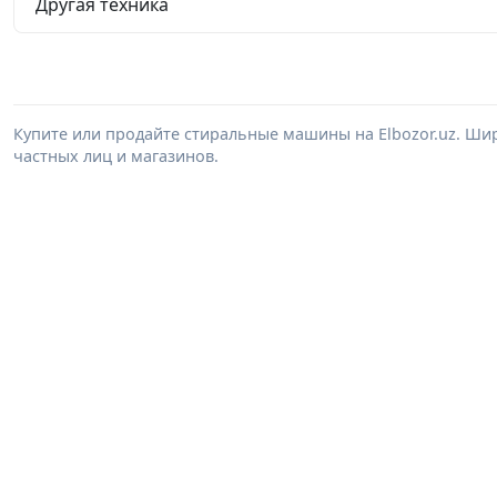
Другая техника
Купите или продайте стиральные машины на Elbozor.uz. Ш
частных лиц и магазинов.