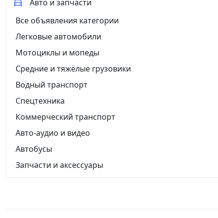
Авто и запчасти
Все объявления категории
Легковые автомобили
Мотоциклы и мопеды
Средние и тяжёлые грузовики
Водный транспорт
Спецтехника
Коммерческий транспорт
Авто-аудио и видео
Автобусы
Запчасти и аксессуары