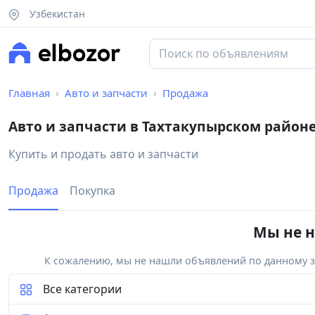
Узбекистан
Главная
Авто и запчасти
Продажа
Авто и запчасти в Тахтакупырском район
Купить и продать авто и запчасти
Продажа
Покупка
Мы не н
К сожалению, мы не нашли объявлений по данному за
Все категории