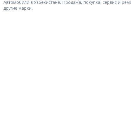
Автомобили в Узбекистане. Продажа, покупка, сервис и ремон
другие марки.