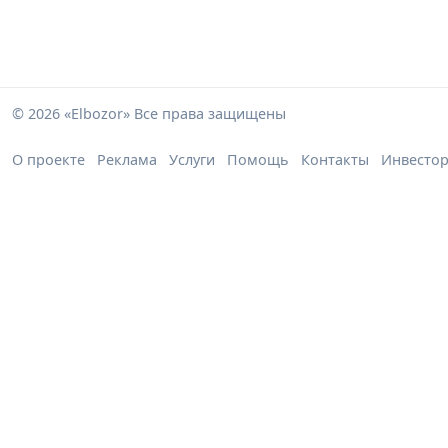
© 2026 «Elbozor» Все права защищены
О проекте
Реклама
Услуги
Помощь
Контакты
Инвесто