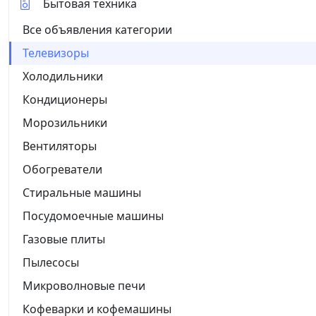
Бытовая техника
Все объявления категории
Телевизоры
Холодильники
Кондиционеры
Морозильники
Вентиляторы
Обогреватели
Стиральные машины
Посудомоечные машины
Газовые плиты
Пылесосы
Микроволновые печи
Кофеварки и кофемашины