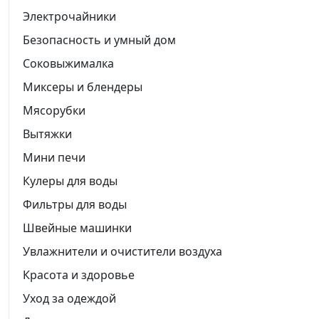
Электрочайники
Безопасность и умный дом
Соковыжималка
Миксеры и блендеры
Мясорубки
Вытяжки
Мини печи
Кулеры для воды
Фильтры для воды
Швейные машинки
Увлажнители и очистители воздуха
Красота и здоровье
Уход за одеждой