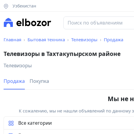
Узбекистан
Главная
Бытовая техника
Телевизоры
Продажа
Телевизоры в Тахтакупырском районе
Телевизоры
Продажа
Покупка
Мы не н
К сожалению, мы не нашли объявлений по данному за
Все категории