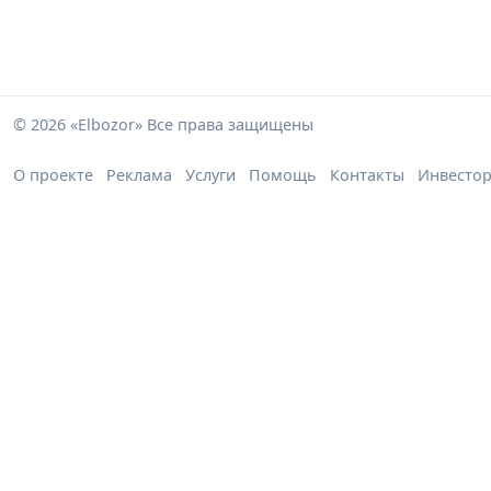
© 2026 «Elbozor» Все права защищены
О проекте
Реклама
Услуги
Помощь
Контакты
Инвесто