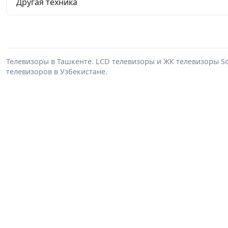
Другая техника
Телевизоры в Ташкенте. LCD телевизоры и ЖК телевизоры Son
телевизоров в Узбекистане.