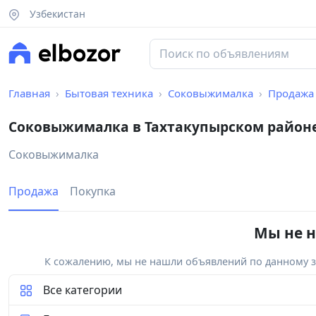
Узбекистан
Главная
Бытовая техника
Соковыжималка
Продажа
Соковыжималка в Тахтакупырском район
Соковыжималка
Продажа
Покупка
Мы не н
К сожалению, мы не нашли объявлений по данному за
Все категории