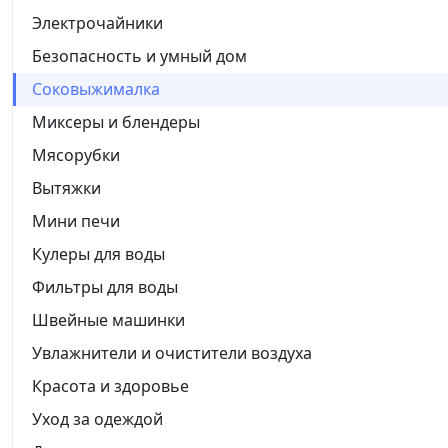
Электрочайники
Безопасность и умный дом
Соковыжималка
Миксеры и блендеры
Мясорубки
Вытяжки
Мини печи
Кулеры для воды
Фильтры для воды
Швейные машинки
Увлажнители и очистители воздуха
Красота и здоровье
Уход за одеждой