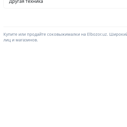
Другая техника
Купите или продайте соковыжималки на Elbozor.uz. Широк
лиц и магазинов.