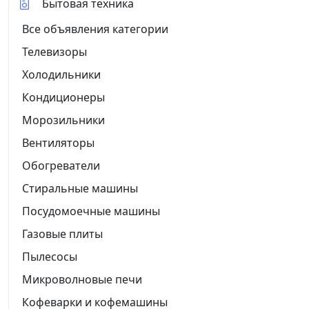
Бытовая техника
Все объявления категории
Телевизоры
Холодильники
Кондиционеры
Морозильники
Вентиляторы
Обогреватели
Стиральные машины
Посудомоечные машины
Газовые плиты
Пылесосы
Микроволновые печи
Кофеварки и кофемашины