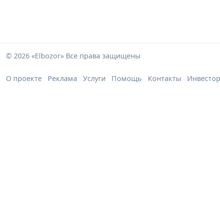
© 2026 «Elbozor» Все права защищены
О проекте
Реклама
Услуги
Помощь
Контакты
Инвесто