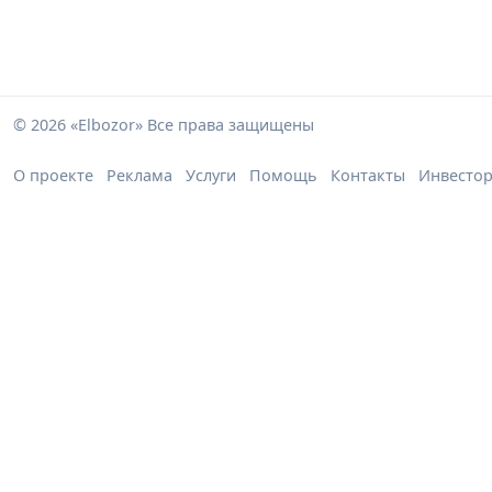
© 2026 «Elbozor» Все права защищены
О проекте
Реклама
Услуги
Помощь
Контакты
Инвесто