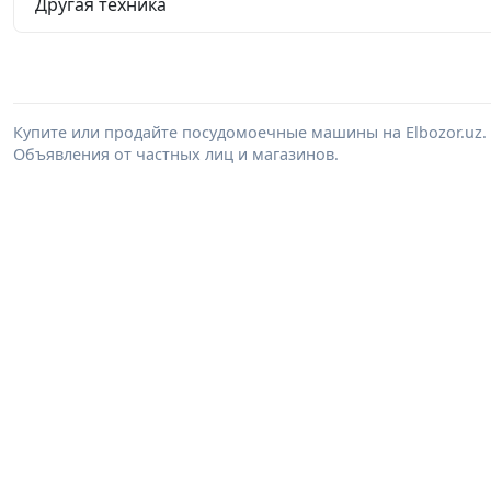
Другая техника
Купите или продайте посудомоечные машины на Elbozor.uz
Объявления от частных лиц и магазинов.