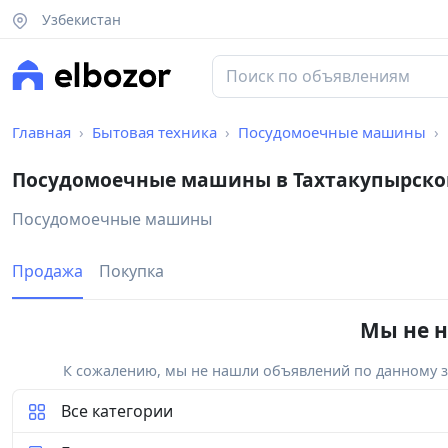
Узбекистан
Главная
Бытовая техника
Посудомоечные машины
Посудомоечные машины в Тахтакупырско
Посудомоечные машины
Продажа
Покупка
Мы не н
К сожалению, мы не нашли объявлений по данному за
Все категории