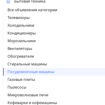
Бытовая техника
Все объявления категории
Телевизоры
Холодильники
Кондиционеры
Морозильники
Вентиляторы
Обогреватели
Стиральные машины
Посудомоечные машины
Газовые плиты
Пылесосы
Микроволновые печи
Кофеварки и кофемашины