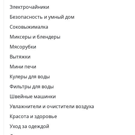
Электрочайники
Безопасность и умный дом
Соковыжималка
Миксеры и блендеры
Мясорубки
Вытяжки
Мини печи
Кулеры для воды
Фильтры для воды
Швейные машинки
Увлажнители и очистители воздуха
Красота и здоровье
Уход за одеждой