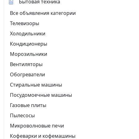
Бытовая техника
Все объявления категории
Телевизоры
Холодильники
Кондиционеры
Морозильники
Вентиляторы
Обогреватели
Стиральные машины
Посудомоечные машины
Газовые плиты
Пылесосы
Микроволновые печи
Кофеварки и кофемашины