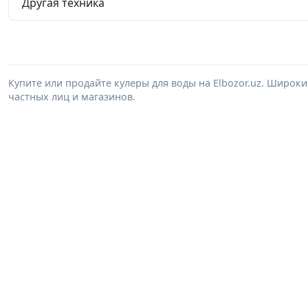
Другая техника
Купите или продайте кулеры для воды на Elbozor.uz. Широк
частных лиц и магазинов.