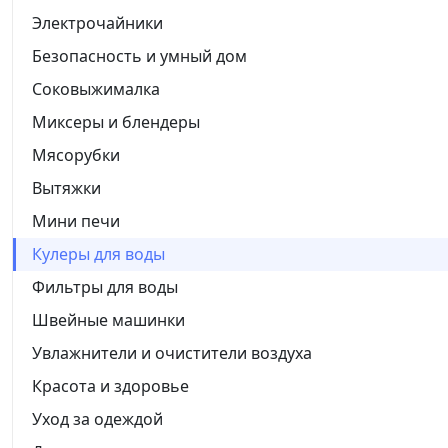
Электрочайники
Безопасность и умный дом
Соковыжималка
Миксеры и блендеры
Мясорубки
Вытяжки
Мини печи
Кулеры для воды
Фильтры для воды
Швейные машинки
Увлажнители и очистители воздуха
Красота и здоровье
Уход за одеждой