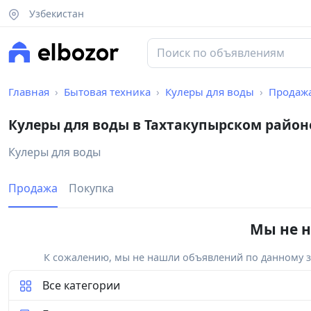
Узбекистан
Главная
Бытовая техника
Кулеры для воды
Продаж
Кулеры для воды в Тахтакупырском район
Кулеры для воды
Продажа
Покупка
Мы не н
К сожалению, мы не нашли объявлений по данному за
Все категории