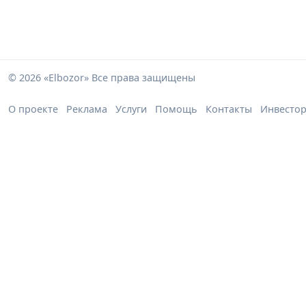
© 2026 «Elbozor» Все права защищены
О проекте
Реклама
Услуги
Помощь
Контакты
Инвесто