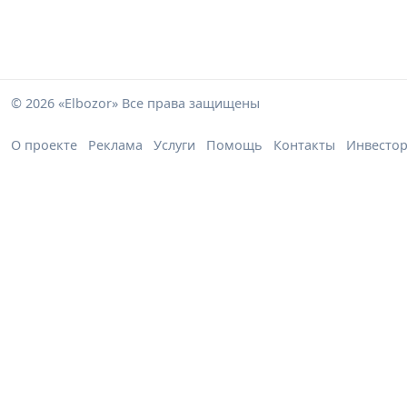
© 2026 «Elbozor» Все права защищены
О проекте
Реклама
Услуги
Помощь
Контакты
Инвесто