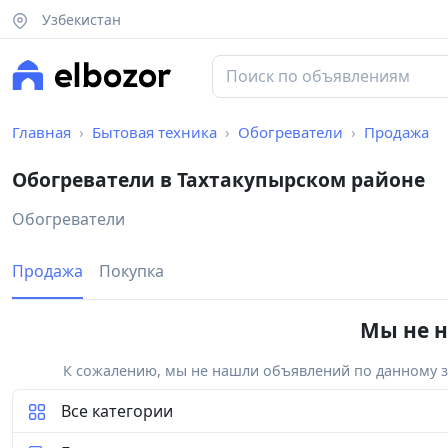
Узбекистан
Главная
Бытовая техника
Обогреватели
Продажа
Обогреватели в Тахтакупырском районе
Обогреватели
Продажа
Покупка
Мы не н
К сожалению, мы не нашли объявлений по данному за
Все категории