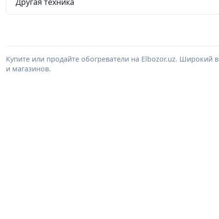
Другая техника
Купите или продайте обогреватели на Elbozor.uz. Широкий
и магазинов.