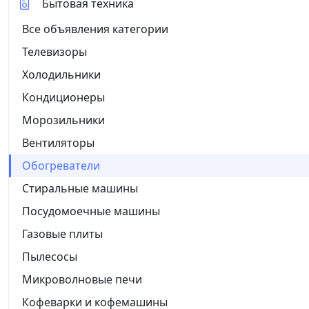
Бытовая техника
Все объявления категории
Телевизоры
Холодильники
Кондиционеры
Морозильники
Вентиляторы
Обогреватели
Стиральные машины
Посудомоечные машины
Газовые плиты
Пылесосы
Микроволновые печи
Кофеварки и кофемашины