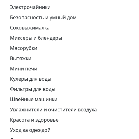
Электрочайники
Безопасность и умный дом
Соковыжималка
Миксеры и блендеры
Мясорубки
Вытяжки
Мини печи
Кулеры для воды
Фильтры для воды
Швейные машинки
Увлажнители и очистители воздуха
Красота и здоровье
Уход за одеждой