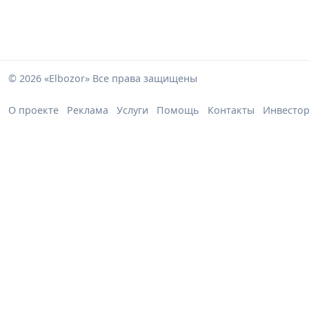
© 2026 «Elbozor» Все права защищены
О проекте
Реклама
Услуги
Помощь
Контакты
Инвесто