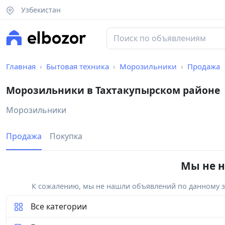
Узбекистан
Главная
Бытовая техника
Морозильники
Продажа
Морозильники в Тахтакупырском районе
Морозильники
Продажа
Покупка
Мы не н
К сожалению, мы не нашли объявлений по данному за
Все категории