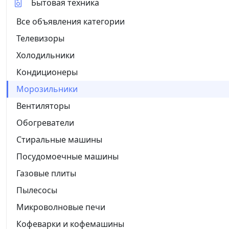
Бытовая техника
Все объявления категории
Телевизоры
Холодильники
Кондиционеры
Морозильники
Вентиляторы
Обогреватели
Стиральные машины
Посудомоечные машины
Газовые плиты
Пылесосы
Микроволновые печи
Кофеварки и кофемашины