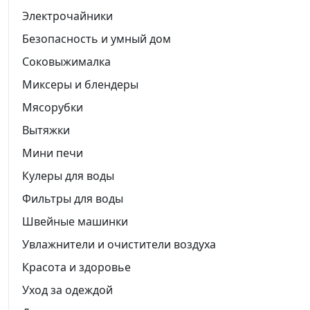
Электрочайники
Безопасность и умный дом
Соковыжималка
Миксеры и блендеры
Мясорубки
Вытяжки
Мини печи
Кулеры для воды
Фильтры для воды
Швейные машинки
Увлажнители и очистители воздуха
Красота и здоровье
Уход за одеждой