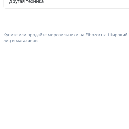
Другая техника
Купите или продайте морозильники на Elbozor.uz. Широки
лиц и магазинов.