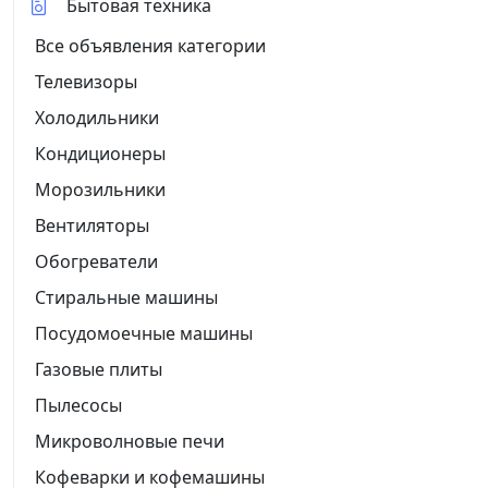
Бытовая техника
Все объявления категории
Телевизоры
Холодильники
Кондиционеры
Морозильники
Вентиляторы
Обогреватели
Стиральные машины
Посудомоечные машины
Газовые плиты
Пылесосы
Микроволновые печи
Кофеварки и кофемашины