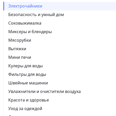
Электрочайники
Безопасность и умный дом
Соковыжималка
Миксеры и блендеры
Мясорубки
Вытяжки
Мини печи
Кулеры для воды
Фильтры для воды
Швейные машинки
Увлажнители и очистители воздуха
Красота и здоровье
Уход за одеждой