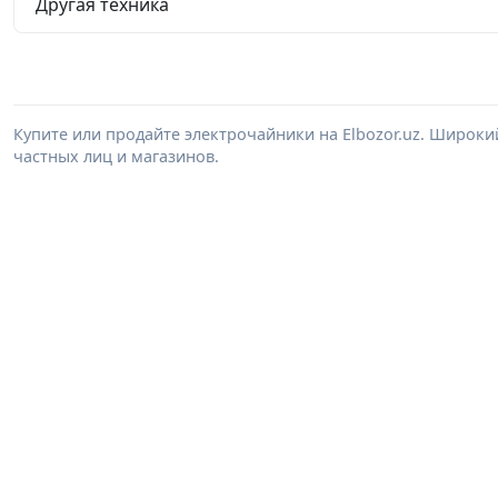
Другая техника
Купите или продайте электрочайники на Elbozor.uz. Широк
частных лиц и магазинов.