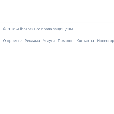
© 2026 «Elbozor» Все права защищены
О проекте
Реклама
Услуги
Помощь
Контакты
Инвесто