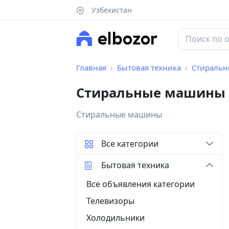
Узбекистан
Главная
Бытовая техника
Стираль
Стиральные машины 
Стиральные машины
Все категории
Бытовая техника
Все объявления категории
Телевизоры
Холодильники