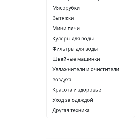
Мясорубки
Вытяжки
Мини печи
Кулеры для воды
Фильтры для воды
Швейные машинки
Увлажнители и очистители
воздуха
Красота и здоровье
Уход за одеждой
Другая техника