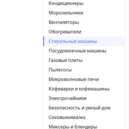
Кондиционеры
Морозильники
Вентиляторы
Обогреватели
Стиральные машины
Посудомоечные машины
Газовые плиты
Пылесосы
Микроволновые печи
Кофеварки и кофемашины
Электрочайники
Безопасность и умный дом
Соковыжималка
Миксеры и блендеры