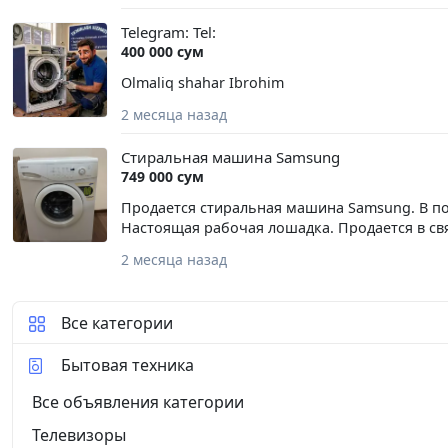
Telegram: Tel:
400 000 сум
Olmaliq shahar Ibrohim
2 месяца назад
Стиральная машина Samsung
749 000 сум
Продается стиральная машина Samsung. В по
Настоящая рабочая лошадка. Продается в с
2 месяца назад
Все категории
Бытовая техника
Все объявления категории
Телевизоры