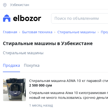
Узбекистан
Главная
Бытовая техника
Стиральные машины
Про
Стиральные машины в Узбекистане
Стиральные машины
Продажа
Покупка
Стиральная машина AIWA 10 кг паравой ст
2 500 000 сум
Стиральная машина Aiwa 10 килограммовая п
новый не много пользовались срочно деньги
1 месяц назад