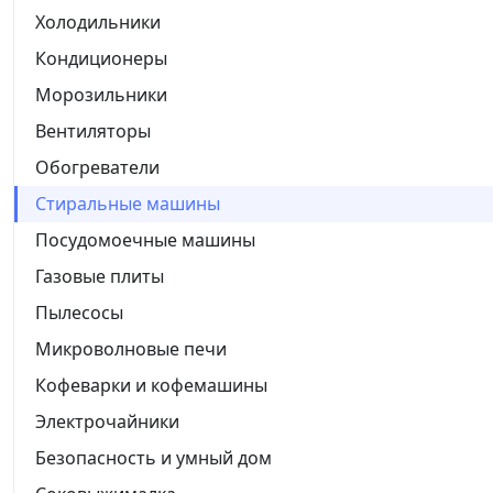
Холодильники
Кондиционеры
Морозильники
Вентиляторы
Обогреватели
Стиральные машины
Посудомоечные машины
Газовые плиты
Пылесосы
Микроволновые печи
Кофеварки и кофемашины
Электрочайники
Безопасность и умный дом