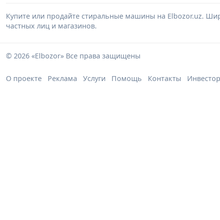
Купите или продайте стиральные машины на Elbozor.uz. Ш
частных лиц и магазинов.
© 2026 «Elbozor» Все права защищены
О проекте
Реклама
Услуги
Помощь
Контакты
Инвесто