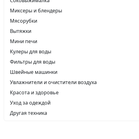
Соковыжималка
Миксеры и блендеры
Мясорубки
Вытяжки
Мини печи
Кулеры для воды
Фильтры для воды
Швейные машинки
Увлажнители и очистители воздуха
Красота и здоровье
Уход за одеждой
Другая техника