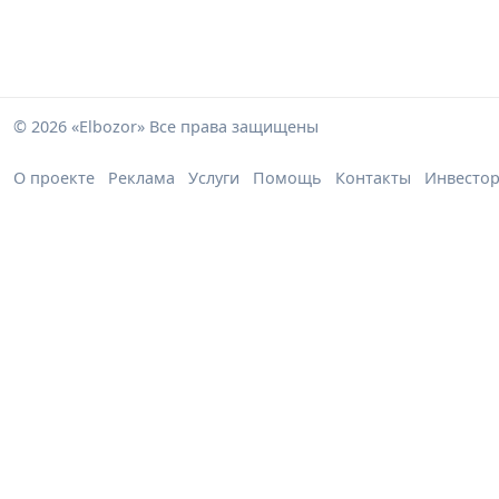
© 2026 «Elbozor» Все права защищены
О проекте
Реклама
Услуги
Помощь
Контакты
Инвесто