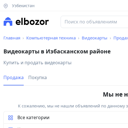
Узбекистан
Главная
Компьютерная техника
Видеокарты
Прода
Видеокарты в Избасканском районе
Купить и продать видеокарты
Продажа
Покупка
Мы не н
К сожалению, мы не нашли объявлений по данному за
Все категории