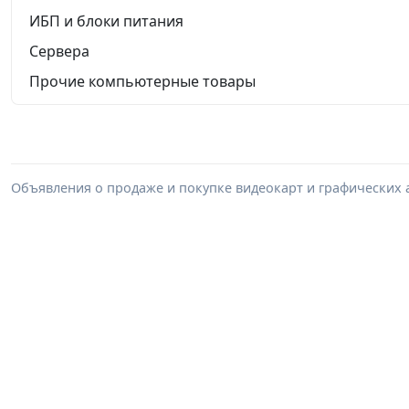
ИБП и блоки питания
Сервера
Прочие компьютерные товары
Объявления о продаже и покупке видеокарт и графических а