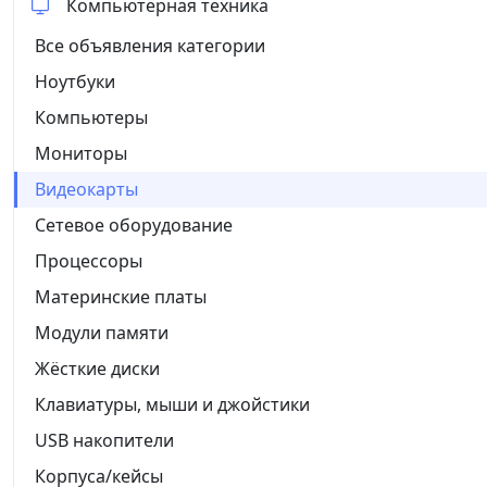
Компьютерная техника
Все объявления категории
Ноутбуки
Компьютеры
Мониторы
Видеокарты
Сетевое оборудование
Процессоры
Материнские платы
Модули памяти
Жёсткие диски
Клавиатуры, мыши и джойстики
USB накопители
Корпуса/кейсы