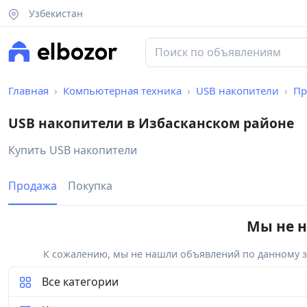
Узбекистан
Главная
Компьютерная техника
USB накопители
Пр
USB накопители в Избасканском районе
Купить USB накопители
Продажа
Покупка
Мы не н
К сожалению, мы не нашли объявлений по данному за
Все категории