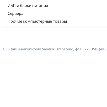
ИБП и блоки питания
Сервера
Прочие компьютерные товары
USB флеш-накопители Sandisk, Transcend, флешки, USB-флеш