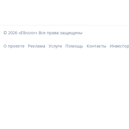
© 2026 «Elbozor» Все права защищены
О проекте
Реклама
Услуги
Помощь
Контакты
Инвесто