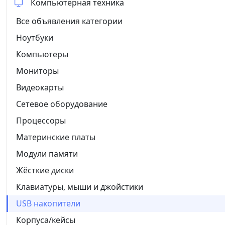
Компьютерная техника
Все объявления категории
Ноутбуки
Компьютеры
Мониторы
Видеокарты
Сетевое оборудование
Процессоры
Материнские платы
Модули памяти
Жёсткие диски
Клавиатуры, мыши и джойстики
USB накопители
Корпуса/кейсы