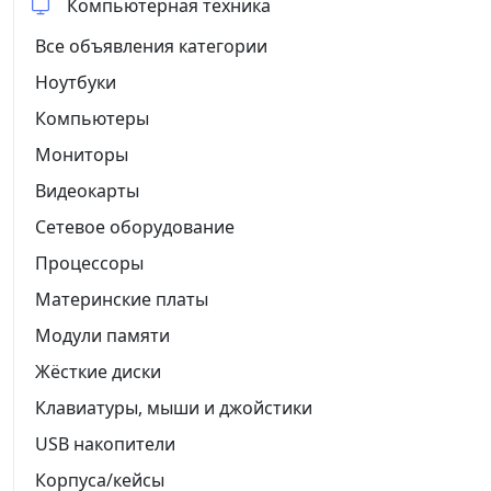
Компьютерная техника
Все объявления категории
Ноутбуки
Компьютеры
Мониторы
Видеокарты
Сетевое оборудование
Процессоры
Материнские платы
Модули памяти
Жёсткие диски
Клавиатуры, мыши и джойстики
USB накопители
Корпуса/кейсы