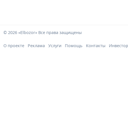
© 2026 «Elbozor» Все права защищены
О проекте
Реклама
Услуги
Помощь
Контакты
Инвесто