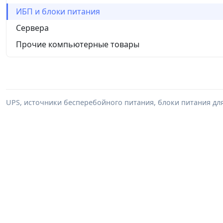
ИБП и блоки питания
Сервера
Прочие компьютерные товары
UPS, источники бесперебойного питания, блоки питания дл