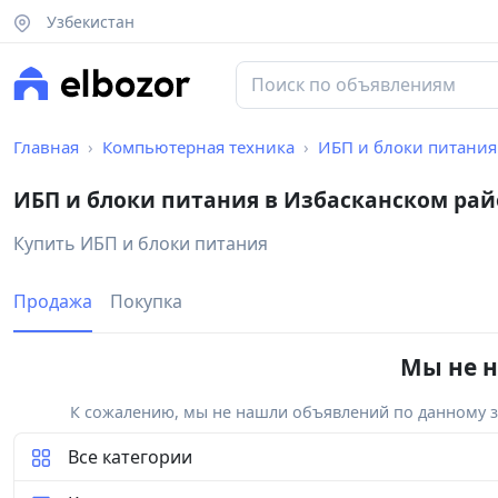
Узбекистан
Главная
Компьютерная техника
ИБП и блоки питания
ИБП и блоки питания в Избасканском рай
Купить ИБП и блоки питания
Продажа
Покупка
Мы не н
К сожалению, мы не нашли объявлений по данному за
Все категории