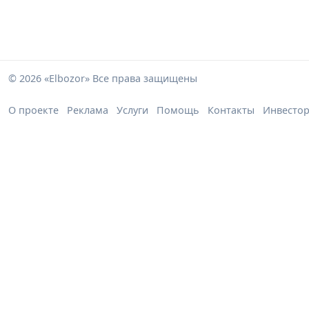
© 2026 «Elbozor» Все права защищены
О проекте
Реклама
Услуги
Помощь
Контакты
Инвесто