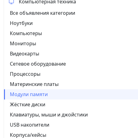
Компьютерная техника
Все объявления категории
Ноутбуки
Компьютеры
Мониторы
Видеокарты
Сетевое оборудование
Процессоры
Материнские платы
Модули памяти
Жёсткие диски
Клавиатуры, мыши и джойстики
USB накопители
Корпуса/кейсы