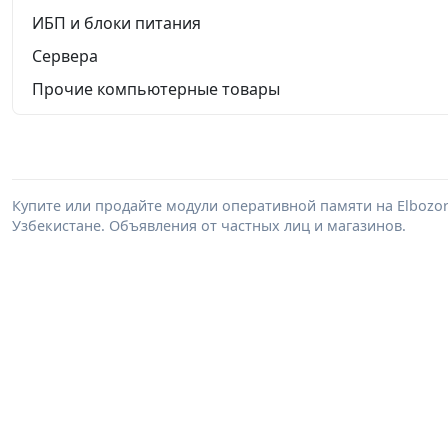
ИБП и блоки питания
Сервера
Прочие компьютерные товары
Купите или продайте модули оперативной памяти на Elbozo
Узбекистане. Объявления от частных лиц и магазинов.