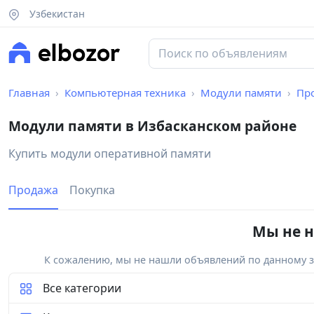
Узбекистан
Главная
Компьютерная техника
Модули памяти
Пр
Модули памяти в Избасканском районе
Купить модули оперативной памяти
Продажа
Покупка
Мы не н
К сожалению, мы не нашли объявлений по данному за
Все категории