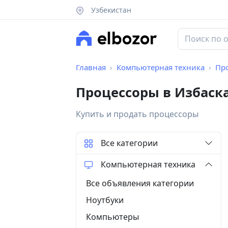
Узбекистан
Главная
Компьютерная техника
Пр
Процессоры в Избаск
Купить и продать процессоры
Все категории
Компьютерная техника
Все объявления категории
Ноутбуки
Компьютеры