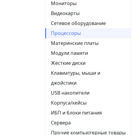
Мониторы
Видеокарты
Сетевое оборудование
Процессоры
Материнские платы
Модули памяти
Жёсткие диски
Клавиатуры, мыши и
джойстики
USB накопители
Корпуса/кейсы
ИБП и блоки питания
Сервера
Прочие компьютерные товары