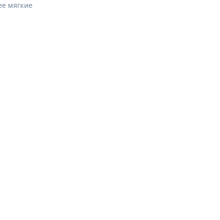
ее мягкие