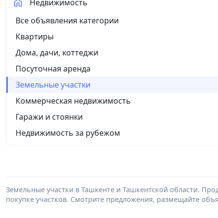
Недвижимость
Все объявления категории
Квартиры
Дома, дачи, коттеджи
Посуточная аренда
Земельные участки
Коммерческая недвижимость
Гаражи и стоянки
Недвижимость за рубежом
Земельные участки в Ташкенте и Ташкентской области. Прод
покупке участков. Смотрите предложения, размещайте объ