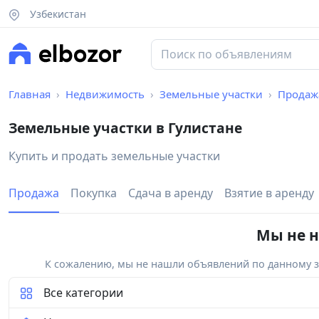
Узбекистан
Главная
Недвижимость
Земельные участки
Продаж
Земельные участки в Гулистане
Купить и продать земельные участки
Продажа
Покупка
Сдача в аренду
Взятие в аренду
Мы не н
К сожалению, мы не нашли объявлений по данному за
Все категории