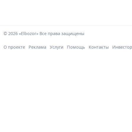
© 2026 «Elbozor» Все права защищены
О проекте
Реклама
Услуги
Помощь
Контакты
Инвесто