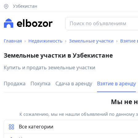
Узбекистан
Главная
Недвижимость
Земельные участки
Взятие 
Земельные участки в Узбекистане
Купить и продать земельные участки
Продажа
Покупка
Сдача в аренду
Взятие в аренду
Мы не н
К сожалению, мы не нашли объявлений по данному за
Все категории