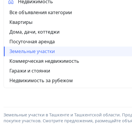
Недвижимость
Все объявления категории
Квартиры
Дома, дачи, коттеджи
Посуточная аренда
Земельные участки
Коммерческая недвижимость
Гаражи и стоянки
Недвижимость за рубежом
Земельные участки в Ташкенте и Ташкентской области. Прод
покупке участков. Смотрите предложения, размещайте объ