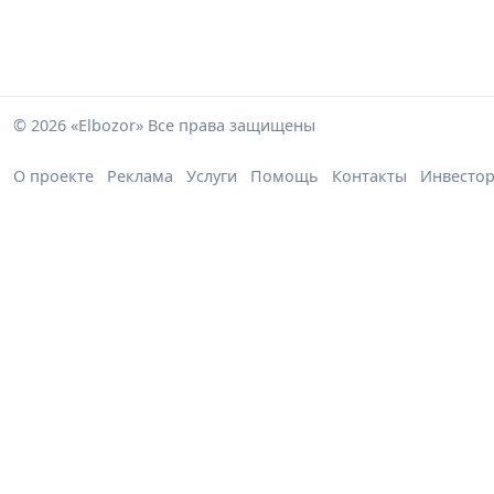
© 2026 «Elbozor» Все права защищены
О проекте
Реклама
Услуги
Помощь
Контакты
Инвесто