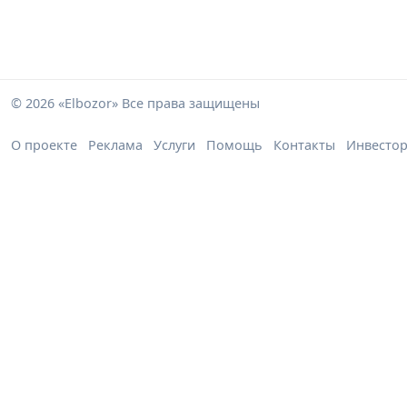
© 2026 «Elbozor» Все права защищены
О проекте
Реклама
Услуги
Помощь
Контакты
Инвесто