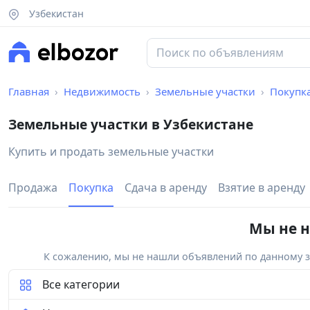
Узбекистан
Главная
Недвижимость
Земельные участки
Покупк
Земельные участки в Узбекистане
Купить и продать земельные участки
Продажа
Покупка
Сдача в аренду
Взятие в аренду
Мы не н
К сожалению, мы не нашли объявлений по данному за
Все категории