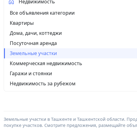
Недвижимость
Все объявления категории
Квартиры
Дома, дачи, коттеджи
Посуточная аренда
Земельные участки
Коммерческая недвижимость
Гаражи и стоянки
Недвижимость за рубежом
Земельные участки в Ташкенте и Ташкентской области. Прод
покупке участков. Смотрите предложения, размещайте объ