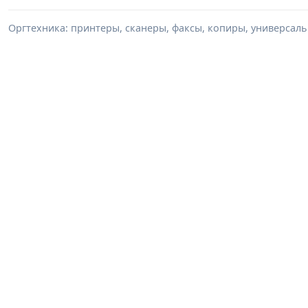
Оргтехника: принтеры, сканеры, факсы, копиры, универсаль