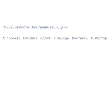
© 2026 «Elbozor» Все права защищены
О проекте
Реклама
Услуги
Помощь
Контакты
Инвесто