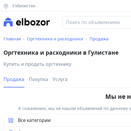
Узбекистан
Главная
Оргтехника и расходники
Продажа
Оргтехника и расходники в Гулистане
Купить и продать оргтехнику
Продажа
Покупка
Услуга
Мы не н
К сожалению, мы не нашли объявлений по данному за
Все категории