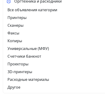
Оргтехника и расходники
Все объявления категории
Принтеры
Сканеры
Факсы
Копиры
Универсальные (МФУ)
Счетчики банкнот
Проекторы
3D-принтеры
Расходные материалы
Другое