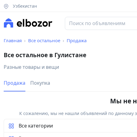
Узбекистан
Главная
Все остальное
Продажа
Все остальное в Гулистане
Разные товары и вещи
Продажа
Покупка
Мы не н
К сожалению, мы не нашли объявлений по данному за
Все категории