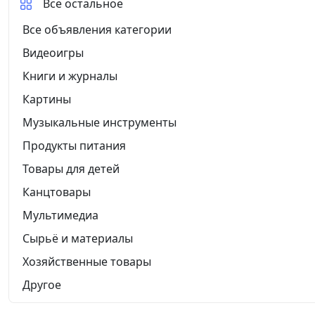
Все остальное
Все объявления категории
Видеоигры
Книги и журналы
Картины
Музыкальные инструменты
Продукты питания
Товары для детей
Канцтовары
Мультимедиа
Сырьё и материалы
Хозяйственные товары
Другое