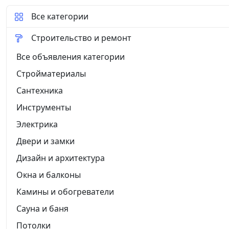
Все категории
Строительство и ремонт
Все объявления категории
Стройматериалы
Сантехника
Инструменты
Электрика
Двери и замки
Дизайн и архитектура
Окна и балконы
Камины и обогреватели
Сауна и баня
Потолки