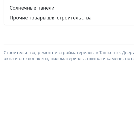
Солнечные панели
Прочие товары для строительства
Строительство, ремонт и стройматериалы в Ташкенте. Двер
окна и стеклопакеты, пиломатериалы, плитка и камень, пот