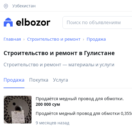
Узбекистан
Главная
Строительство и ремонт
Продажа
Строительство и ремонт в Гулистане
Строительство и ремонт — материалы и услуги
Продажа
Покупка
Услуга
Продаётся медный провод для обмотки.
200 000 сум
Продаётся медный провод для обмотки 0,355м
9 месяцев назад