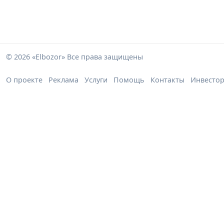
© 2026 «Elbozor» Все права защищены
О проекте
Реклама
Услуги
Помощь
Контакты
Инвесто