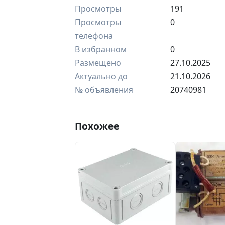
Просмотры
191
Просмотры
0
телефона
В избранном
0
Размещено
27.10.2025
Актуально до
21.10.2026
№ объявления
20740981
Похожее