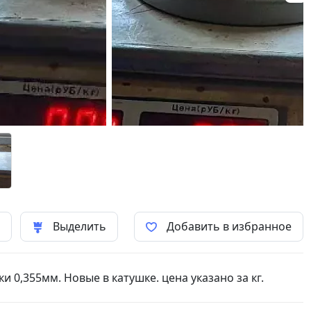
ь
Выделить
Добавить в избранное
 0,355мм. Новые в катушке. цена указано за кг.