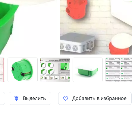
ь
Выделить
Добавить в избранное