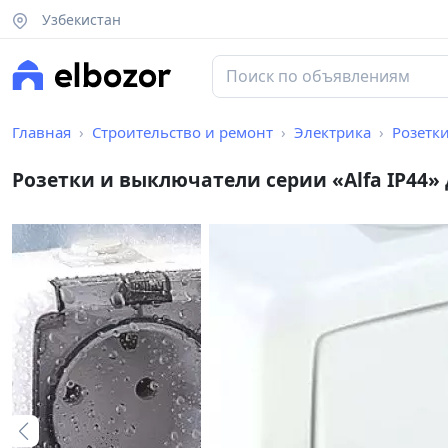
Узбекистан
Главная
Строительство и ремонт
Электрика
Розетки
Розетки и выключатели серии «Alfa IP44»