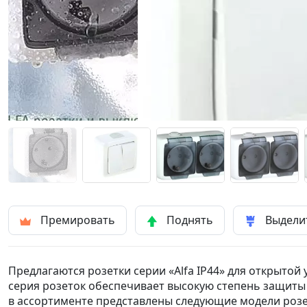
Премировать
Поднять
Выдели
Предлагаются розетки серии «Alfa IP44» для открытой 
серия розеток обеспечивает высокую степень защиты I
в ассортименте представлены следующие модели розе