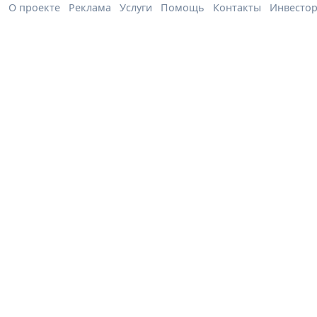
О проекте
Реклама
Услуги
Помощь
Контакты
Инвесто