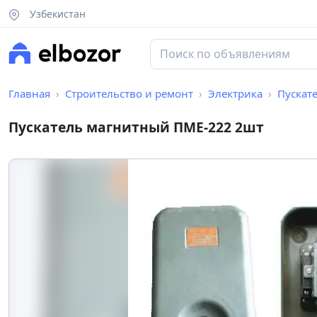
Узбекистан
Главная
Строительство и ремонт
Электрика
Пускат
Пускатель магнитный ПМЕ-222 2шт