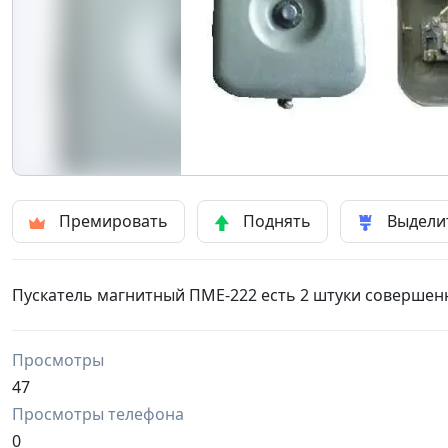
Премировать
Поднять
Выдели
Пускатель магнитный ПМЕ-222 есть 2 штуки совершенно
Просмотры
47
Просмотры телефона
0