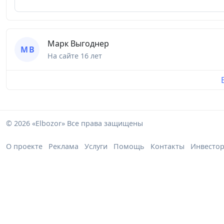
Марк Выгоднер
М В
На сайте
16 лет
© 2026 «Elbozor» Все права защищены
О проекте
Реклама
Услуги
Помощь
Контакты
Инвесто