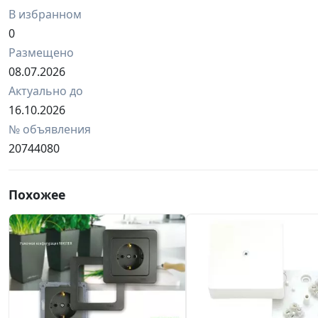
В избранном
0
Размещено
08.07.2026
Актуально до
16.10.2026
№ объявления
20744080
Похожее