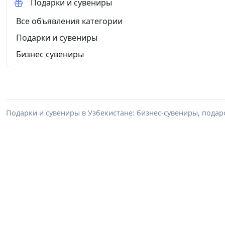
Подарки и сувениры
Все объявления категории
Подарки и сувениры
Бизнес сувениры
Подарки и сувениры в Узбекистане: бизнес-сувениры, пода