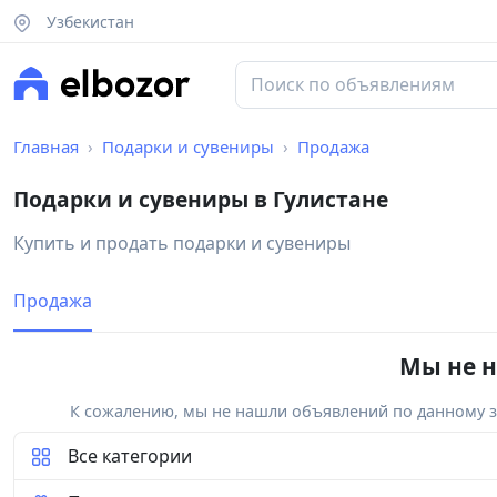
Узбекистан
Главная
Подарки и сувениры
Продажа
Подарки и сувениры в Гулистане
Купить и продать подарки и сувениры
Продажа
Мы не н
К сожалению, мы не нашли объявлений по данному за
Все категории