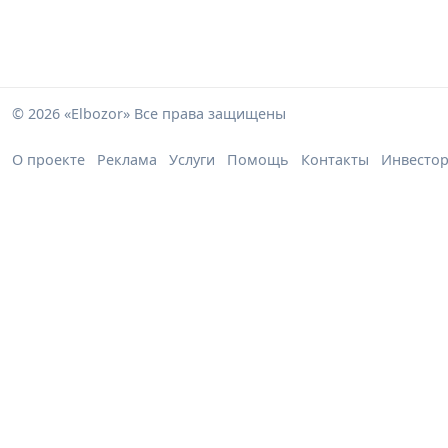
© 2026 «Elbozor» Все права защищены
О проекте
Реклама
Услуги
Помощь
Контакты
Инвесто