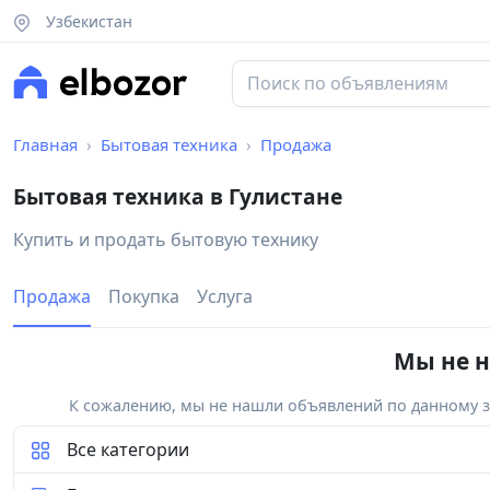
Узбекистан
Главная
Бытовая техника
Продажа
Бытовая техника в Гулистане
Купить и продать бытовую технику
Продажа
Покупка
Услуга
Мы не н
К сожалению, мы не нашли объявлений по данному за
Все категории