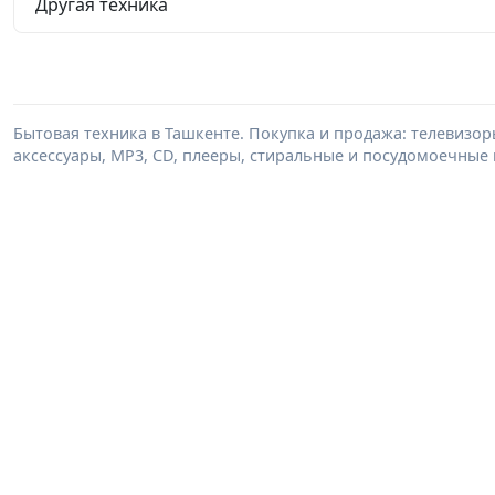
Другая техника
Бытовая техника в Ташкенте. Покупка и продажа: телевизор
аксессуары, MP3, CD, плееры, стиральные и посудомоечные