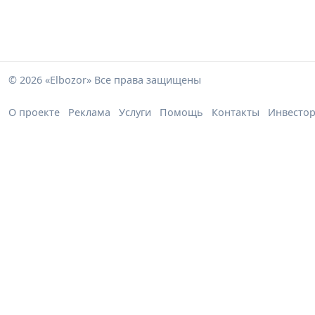
© 2026 «Elbozor» Все права защищены
О проекте
Реклама
Услуги
Помощь
Контакты
Инвесто