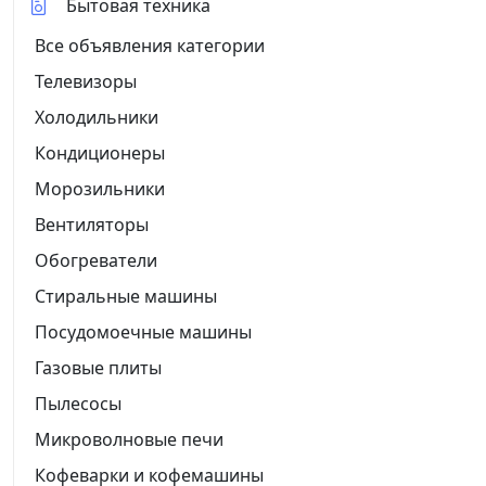
Бытовая техника
Все объявления категории
Телевизоры
Холодильники
Кондиционеры
Морозильники
Вентиляторы
Обогреватели
Стиральные машины
Посудомоечные машины
Газовые плиты
Пылесосы
Микроволновые печи
Кофеварки и кофемашины