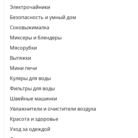
Электрочайники
Безопасность и умный дом
Соковыжималка
Миксеры и блендеры
Мясорубки
Вытяжки
Мини печи
Кулеры для воды
Фильтры для воды
Швейные машинки
Увлажнители и очистители воздуха
Красота и здоровье
Уход за одеждой