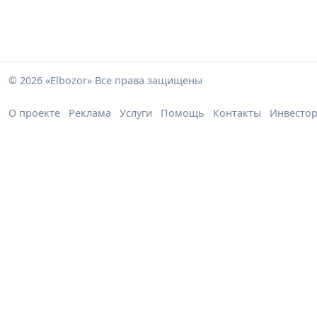
© 2026 «Elbozor» Все права защищены
О проекте
Реклама
Услуги
Помощь
Контакты
Инвесто