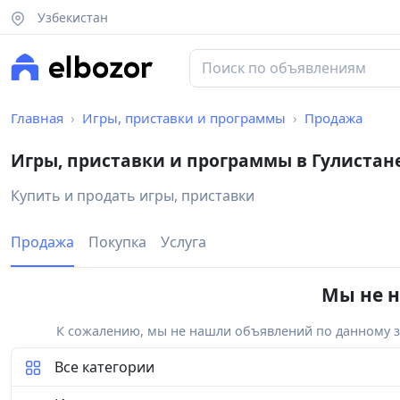
Узбекистан
Главная
Игры, приставки и программы
Продажа
Игры, приставки и программы в Гулистан
Купить и продать игры, приставки
Продажа
Покупка
Услуга
Мы не н
К сожалению, мы не нашли объявлений по данному за
Все категории