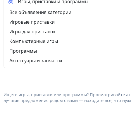
Игры, приставки и программы
Все объявления категории
Игровые приставки
Игры для приставок
Компьютерные игры
Программы
Аксессуары и запчасти
Ищете игры, приставки или программы? Просматривайте акт
лучшие предложения рядом с вами — находите всё, что нужн