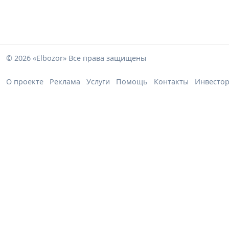
© 2026 «Elbozor» Все права защищены
О проекте
Реклама
Услуги
Помощь
Контакты
Инвесто