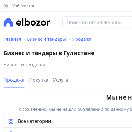
Узбекистан
Главная
Бизнес и тендеры
Продажа
Бизнес и тендеры в Гулистане
Бизнес и тендеры
Продажа
Покупка
Услуга
Мы не н
К сожалению, мы не нашли объявлений по данному за
Все категории