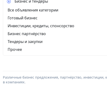
Бизнес и тендеры
Все объявления категории
Готовый бизнес
Инвестиции, кредиты, спонсорство
Бизнес партнёрство
Тендеры и закупки
Прочее
Различные бизнес предложения, партнёрство, инвестиции, к
в компаниях.