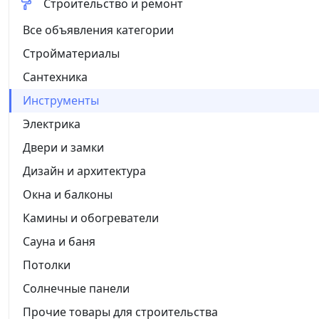
Строительство и ремонт
Все объявления категории
Стройматериалы
Сантехника
Инструменты
Электрика
Двери и замки
Дизайн и архитектура
Окна и балконы
Камины и обогреватели
Сауна и баня
Потолки
Солнечные панели
Прочие товары для строительства