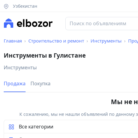
Узбекистан
Главная
Строительство и ремонт
Инструменты
Про
Инструменты в Гулистане
Инструменты
Продажа
Покупка
Мы не н
К сожалению, мы не нашли объявлений по данному за
Все категории