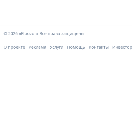
© 2026 «Elbozor» Все права защищены
О проекте
Реклама
Услуги
Помощь
Контакты
Инвесто