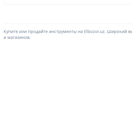
Купите или продайте инструменты на Elbozor.uz. Широкий 
и магазинов.