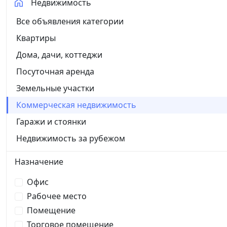
Недвижимость
Все объявления категории
Квартиры
Дома, дачи, коттеджи
Посуточная аренда
Земельные участки
Коммерческая недвижимость
Гаражи и стоянки
Недвижимость за рубежом
Назначение
Офис
Рабочее место
Помещение
Торговое помещение