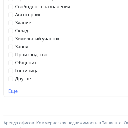
Свободного назначения
Автосервис
Здание
Склад
Земельный участок
Завод
Производство
Общепит
Гостиница
Другое
Еще
Аренда офисов. Коммерческая недвижимость в Ташкенте. Оф