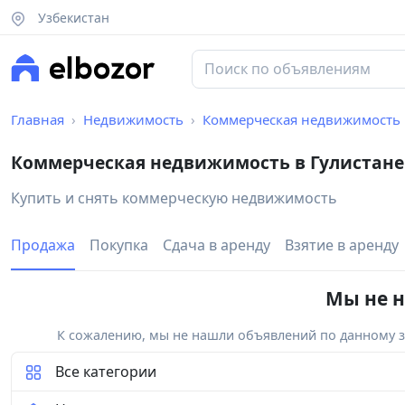
Узбекистан
Главная
Недвижимость
Коммерческая недвижимость
Коммерческая недвижимость в Гулистане
Купить и снять коммерческую недвижимость
Продажа
Покупка
Сдача в аренду
Взятие в аренду
Мы не н
К сожалению, мы не нашли объявлений по данному за
Все категории