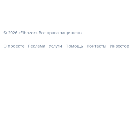
© 2026 «Elbozor» Все права защищены
О проекте
Реклама
Услуги
Помощь
Контакты
Инвесто