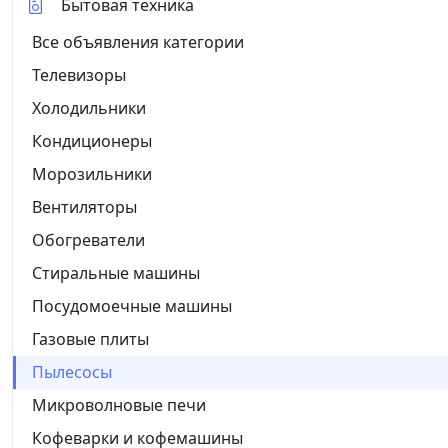
Бытовая техника
Все объявления категории
Телевизоры
Холодильники
Кондиционеры
Морозильники
Вентиляторы
Обогреватели
Стиральные машины
Посудомоечные машины
Газовые плиты
Пылесосы
Микроволновые печи
Кофеварки и кофемашины