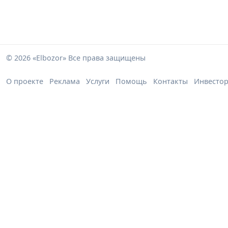
© 2026 «Elbozor» Все права защищены
О проекте
Реклама
Услуги
Помощь
Контакты
Инвесто