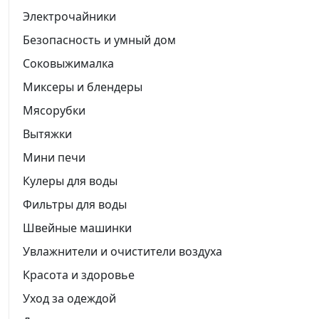
Электрочайники
Безопасность и умный дом
Соковыжималка
Миксеры и блендеры
Мясорубки
Вытяжки
Мини печи
Кулеры для воды
Фильтры для воды
Швейные машинки
Увлажнители и очистители воздуха
Красота и здоровье
Уход за одеждой