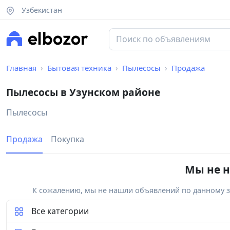
Узбекистан
Главная
Бытовая техника
Пылесосы
Продажа
Пылесосы в Узунском районе
Пылесосы
Продажа
Покупка
Мы не н
К сожалению, мы не нашли объявлений по данному за
Все категории