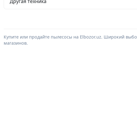
Другая техника
Купите или продайте пылесосы на Elbozor.uz. Широкий выб
магазинов.