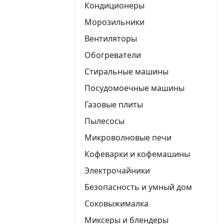
Кондиционеры
Морозильники
Вентиляторы
Обогреватели
Стиральные машины
Посудомоечные машины
Газовые плиты
Пылесосы
Микроволновые печи
Кофеварки и кофемашины
Электрочайники
Безопасность и умный дом
Соковыжималка
Миксеры и блендеры