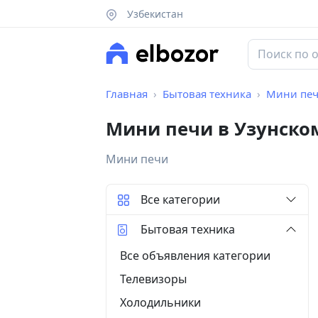
Узбекистан
Главная
Бытовая техника
Мини пе
Мини печи в Узунско
Мини печи
Все категории
Бытовая техника
Все объявления категории
Телевизоры
Холодильники