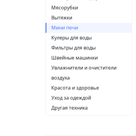
Мясорубки
Вытяжки
Мини печи
Кулеры для воды
Фильтры для воды
Швейные машинки
Увлажнители и очистители
воздуха
Красота и здоровье
Уход за одеждой
Другая техника