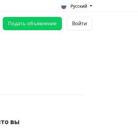
Русский
Подать объявление
Войти
что вы