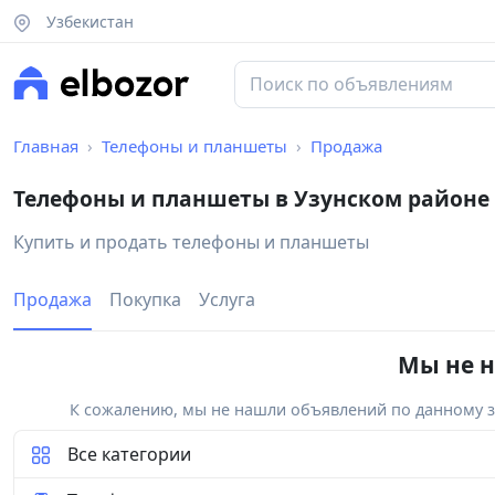
Узбекистан
Главная
Телефоны и планшеты
Продажа
Телефоны и планшеты в Узунском районе
Купить и продать телефоны и планшеты
Продажа
Покупка
Услуга
Мы не н
К сожалению, мы не нашли объявлений по данному за
Все категории