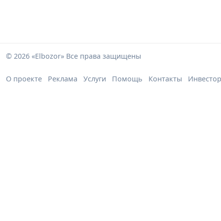
© 2026 «Elbozor» Все права защищены
О проекте
Реклама
Услуги
Помощь
Контакты
Инвесто