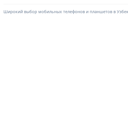
Широкий выбор мобильных телефонов и планшетов в Узбеки