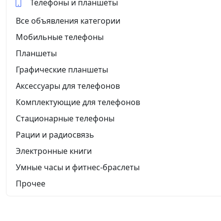
Телефоны и планшеты
Все объявления категории
Мобильные телефоны
Планшеты
Графические планшеты
Аксессуары для телефонов
Комплектующие для телефонов
Стационарные телефоны
Рации и радиосвязь
Электронные книги
Умные часы и фитнес-браслеты
Прочее