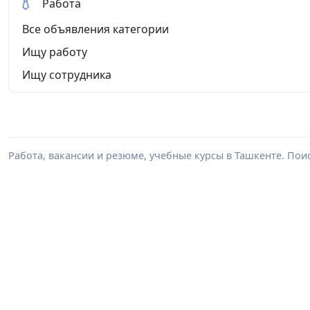
Работа
Все объявления категории
Ищу работу
Ищу сотрудника
Работа, вакансии и резюме, учебные курсы в Ташкенте. Пои