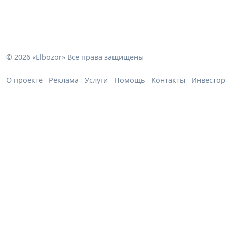
© 2026 «Elbozor» Все права защищены
О проекте
Реклама
Услуги
Помощь
Контакты
Инвесто