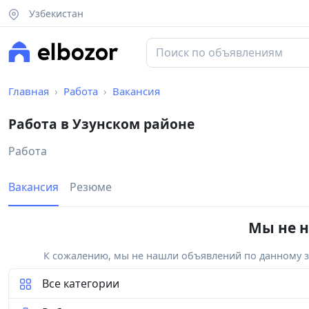
Узбекистан
Главная
Работа
Вакансия
Работа в Узунском районе
Работа
Вакансия
Резюме
Мы не н
К сожалению, мы не нашли объявлений по данному за
Все категории