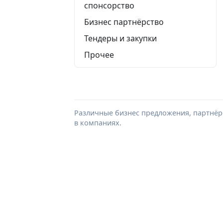
спонсорство
Бизнес партнёрство
Тендеры и закупки
Прочее
Различные бизнес предложения, партнёрс
в компаниях.