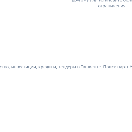
ограничения
тво, инвестиции, кредиты, тендеры в Ташкенте. Поиск партнё