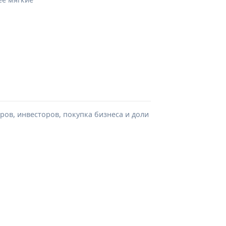
ров, инвесторов, покупка бизнеса и доли