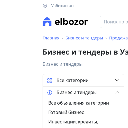
Узбекистан
Главная
Бизнес и тендеры
Продажа
Бизнес и тендеры в У
Бизнес и тендеры
Все категории
Бизнес и тендеры
Все объявления категории
Готовый бизнес
Инвестиции, кредиты,