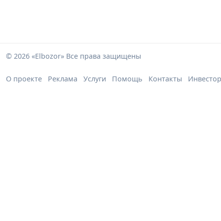
© 2026 «Elbozor» Все права защищены
О проекте
Реклама
Услуги
Помощь
Контакты
Инвесто