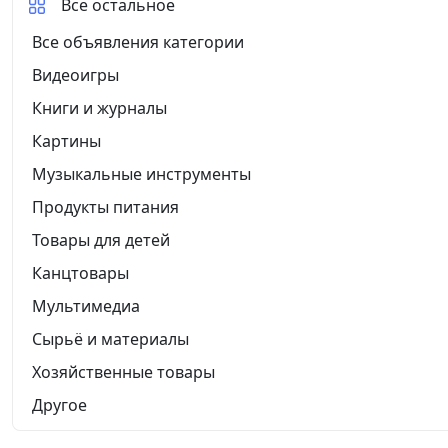
Все остальное
Все объявления категории
Видеоигры
Книги и журналы
Картины
Музыкальные инструменты
Продукты питания
Товары для детей
Канцтовары
Мультимедиа
Сырьё и материалы
Хозяйственные товары
Другое