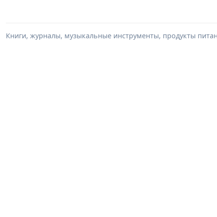
Книги, журналы, музыкальные инструменты, продукты питани