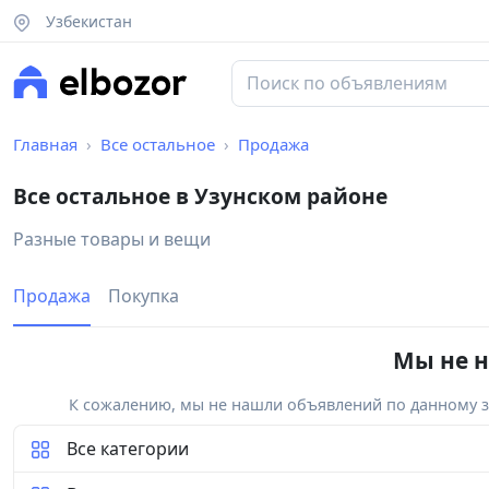
Узбекистан
Главная
Все остальное
Продажа
Все остальное в Узунском районе
Разные товары и вещи
Продажа
Покупка
Мы не н
К сожалению, мы не нашли объявлений по данному за
Все категории