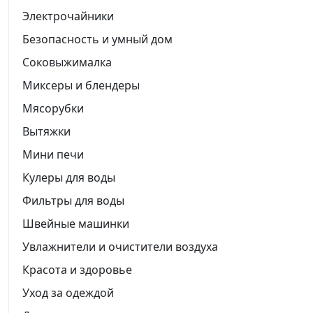
Электрочайники
Безопасность и умный дом
Соковыжималка
Миксеры и блендеры
Мясорубки
Вытяжки
Мини печи
Кулеры для воды
Фильтры для воды
Швейные машинки
Увлажнители и очистители воздуха
Красота и здоровье
Уход за одеждой