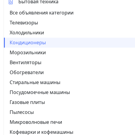
Бытовая техника
Все объявления категории
Телевизоры
Холодильники
Кондиционеры
Морозильники
Вентиляторы
Обогреватели
Стиральные машины
Посудомоечные машины
Газовые плиты
Пылесосы
Микроволновые печи
Кофеварки и кофемашины