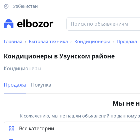
Узбекистан
Главная
Бытовая техника
Кондиционеры
Продажа
Кондиционеры в Узунском районе
Кондиционеры
Продажа
Покупка
Мы не н
К сожалению, мы не нашли объявлений по данному за
Все категории