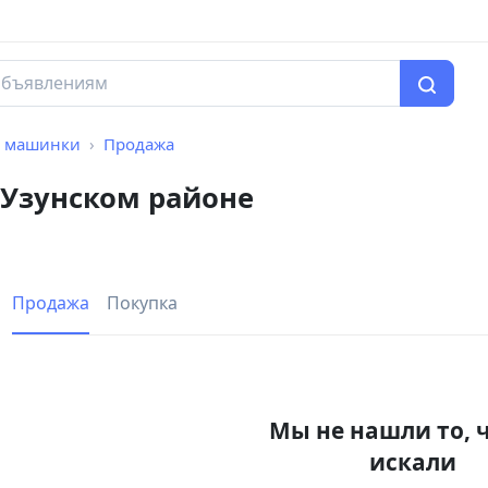
 машинки
Продажа
Узунском районе
Продажа
Покупка
Мы не нашли то, 
искали