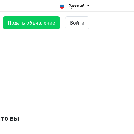
Русский
Подать объявление
Войти
что вы