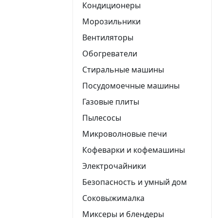
Кондиционеры
Морозильники
Вентиляторы
Обогреватели
Стиральные машины
Посудомоечные машины
Газовые плиты
Пылесосы
Микроволновые печи
Кофеварки и кофемашины
Электрочайники
Безопасность и умный дом
Соковыжималка
Миксеры и блендеры