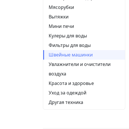
Мясорубки
Вытяжки
Мини печи
Кулеры для воды
Фильтры для воды
Швейные машинки
Увлажнители и очистители
воздуха
Красота и здоровье
Уход за одеждой
Другая техника