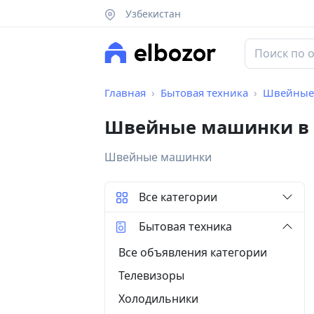
Узбекистан
Главная
Бытовая техника
Швейные
Швейные машинки в 
Швейные машинки
Все категории
Бытовая техника
Все объявления категории
Телевизоры
Холодильники